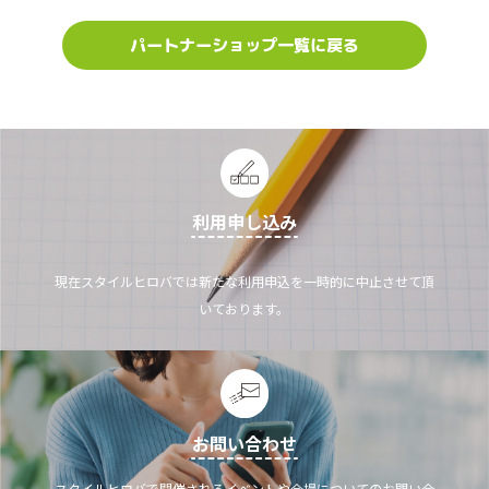
パートナーショップ一覧に戻る
利用申し込み
現在スタイルヒロバでは新たな利用申込を一時的に中止させて頂
いております。
お問い合わせ
スタイルヒロバで開催されるイベントや会場についてのお問い合