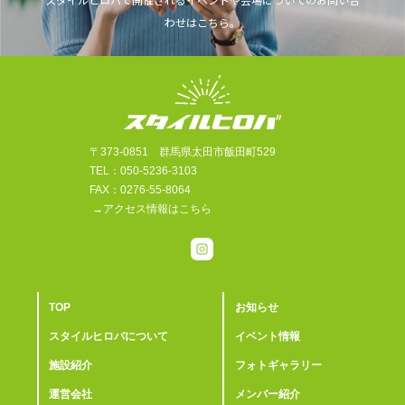
わせはこちら。
〒373-0851 群馬県太田市飯田町529
TEL：050-5236-3103
FAX：0276-55-8064
→アクセス情報はこちら
TOP
お知らせ
スタイルヒロバについて
イベント情報
施設紹介
フォトギャラリー
運営会社
メンバー紹介