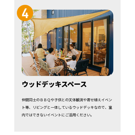
4
ウッドデッキスペース
仲間同士のＢＢＱや子供との天体観測や寄せ植えイベン
ト等、リビングと一体しているウッドデッキなので、室
内ではできないイベントにご活用ください。