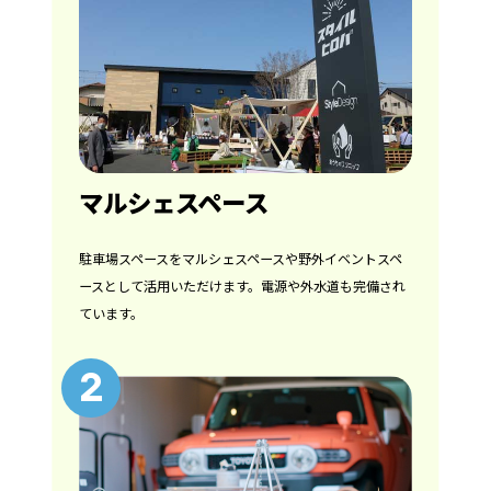
マルシェスペース
駐車場スペースをマルシェスペースや野外イベントスペ
ースとして活用いただけます。電源や外水道も完備され
ています。
2