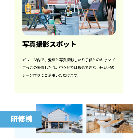
写真撮影スポット
ガレージ内で、愛車と写真撮影したり子供とのキャンプ
ごっこの撮影したり。中々他では撮影できない思い出の
シーン作りにご活用いただけます。
研修棟