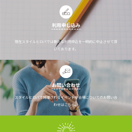
利用申し込み
現在スタイルヒロバでは新たな利用申込を一時的に中止させて頂
いております。
お問い合わせ
スタイルヒロバで開催されるイベントや会場についてのお問い合
わせはこちら。