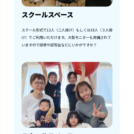
スクールスペース
スクール形式で12人（二人掛け）もしくは18人（３人掛
け）でご利用いただけます。大型モニターも完備されて
いますので研修や試写会などにいかがですか？