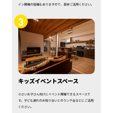
イン開催の設備もありますので、是非ご活用ください。
3
キッズイベントスペース
小さいお子さん向けにイベント開催できるスペースで
す。子ども連れのお知り合いとのランチ会などにご活用
ください。