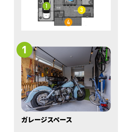
1
ガレージスペース