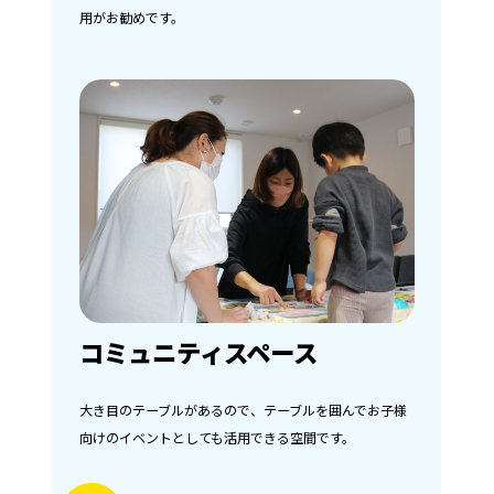
用がお勧めです。
コミュニティスペース
大き目のテーブルがあるので、テーブルを囲んでお子様
向けのイベントとしても活用できる空間です。