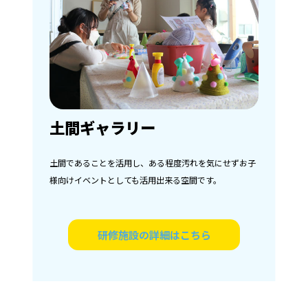
土間ギャラリー
土間であることを活用し、ある程度汚れを気にせずお子
様向けイベントとしても活用出来る空間です。
研修施設の詳細はこちら