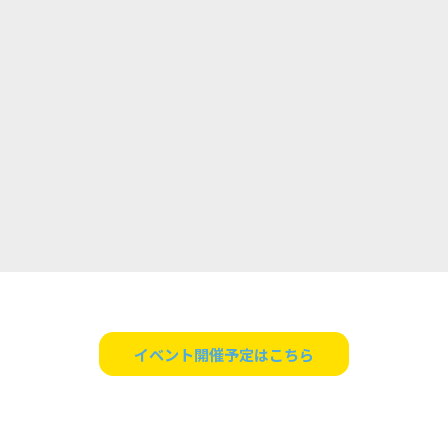
イベント開催予定はこちら