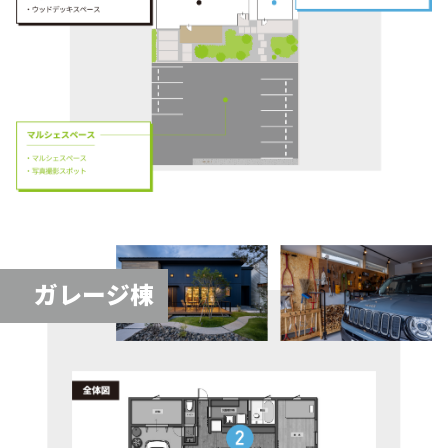
ガレージ棟