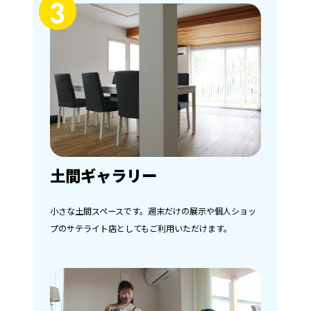
3
土間ギャラリー
小さな土間スペースです。週末だけの展示や個人ショッ
プのサテライト店としてもご利用いただけます。