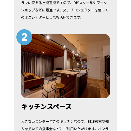
ラフに使える土間空間ですので、DIYスクールやワーク
ショップなどに最適です。又、プロジェクターを使って
のミニシアターとしても活用できます。
2
キッチンスペース
大きなカウンター付きのキッチンなので、料理教室や知
人を招いての食事会などにご利用いただけます。オンラ