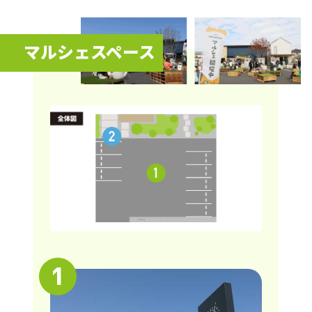
マルシェスペース
1