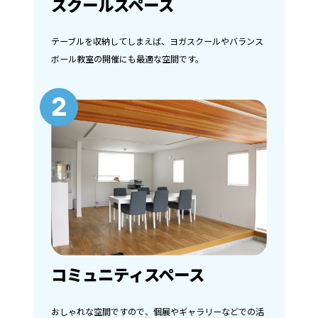
スクールスペース
テーブルを収納してしまえば、ヨガスクールやバランス
ボール教室の開催にも最適な空間です。
2
コミュニティスペース
おしゃれな空間ですので、個展やギャラリーなどでの活