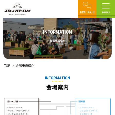
お問い合わせ
MENU
INFORMATION
会場施設紹介
TOP
会場施設紹介
INFORMATION
会場案内