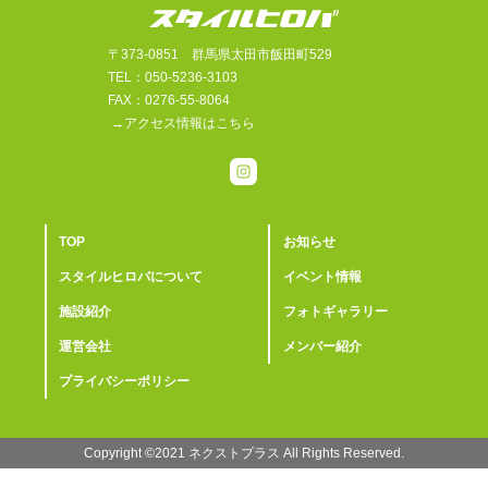
〒373-0851 群馬県太田市飯田町529
TEL：050-5236-3103
FAX：0276-55-8064
→アクセス情報はこちら
TOP
お知らせ
スタイルヒロバについて
イベント情報
施設紹介
フォトギャラリー
運営会社
メンバー紹介
プライバシーポリシー
Copyright ©2021 ︎ネクストプラス All Rights Reserved.