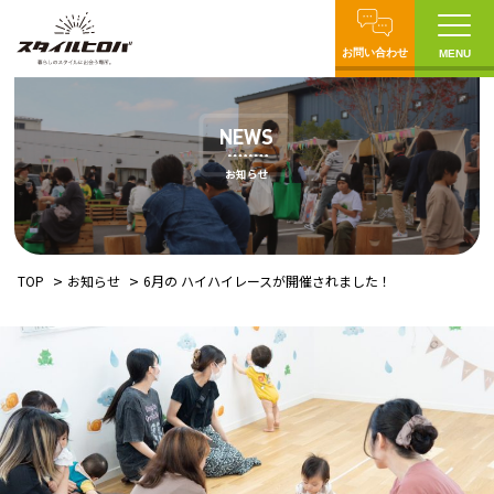
お問い合わせ
MENU
NEWS
お知らせ
TOP
お知らせ
6月の ハイハイレースが開催されました！