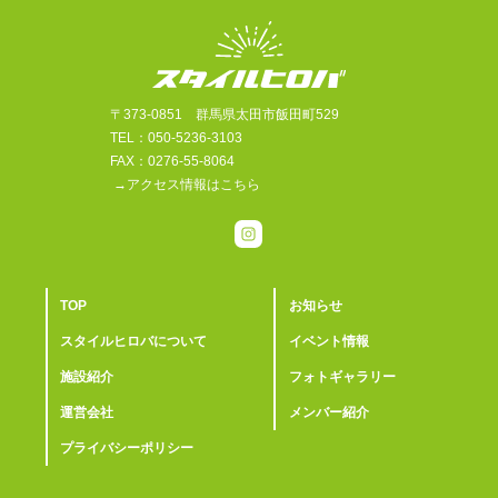
〒373-0851 群馬県太田市飯田町529
TEL：050-5236-3103
FAX：0276-55-8064
→アクセス情報はこちら
TOP
お知らせ
スタイルヒロバについて
イベント情報
施設紹介
フォトギャラリー
運営会社
メンバー紹介
プライバシーポリシー