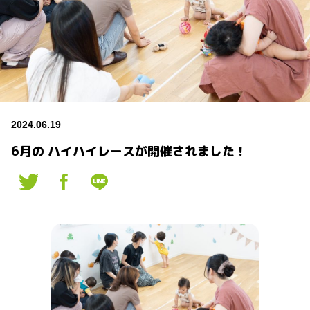
2024.06.19
6月の ハイハイレースが開催されました！