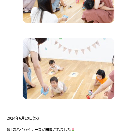
2024年6月19日(水)
6月のハイハイレースが開催されました