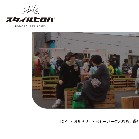
TOP
お知らせ
ベビーパークふれあい遊