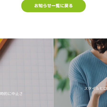
お知らせ一覧に戻る
スタイルヒロ
時的に中止さ