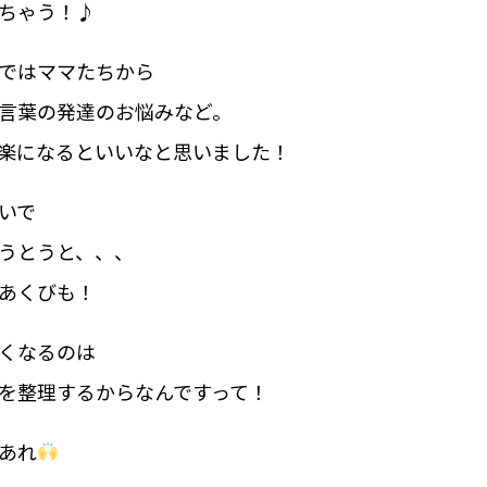
ちゃう！♪
ではママたちから
言葉の発達のお悩みなど。
楽になるといいなと思いました！
いで
うとうと、、、
あくびも！
くなるのは
を整理するからなんですって！
あれ