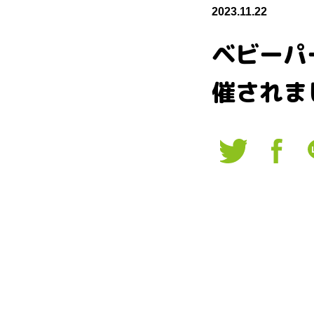
2023.11.22
ベビーパ
催されま