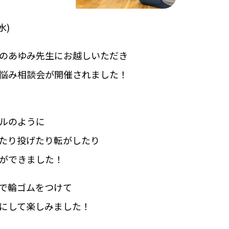
水)
のあゆみ先生にお越しいただき
悩み相談会が開催されました！
ルのように
たり投げたり転がしたり
ができました！
で輪ゴムをつけて
にして楽しみました！