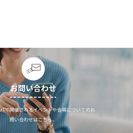
お問い合わせ
バで開催されるイベントや会場についてのお
問い合わせはこちら。