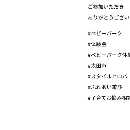
ご参加いただき
ありがとうござい
#ベビーパーク
#体験会
#ベビーパーク体
#太田市
#スタイルヒロバ
#ふれあい遊び
#子育てお悩み相