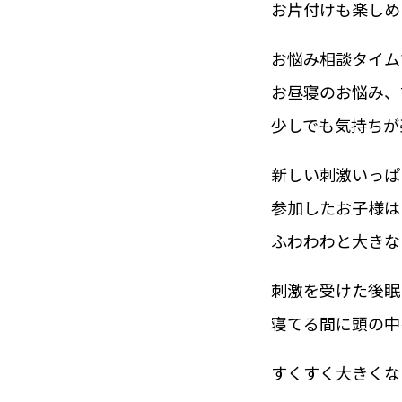
お片付けも楽しめ
お悩み相談タイム
お昼寝のお悩み、
少しでも気持ちが
新しい刺激いっぱ
参加したお子様は
ふわわわと大きな
刺激を受けた後眠
寝てる間に頭の中
すくすく大きくな