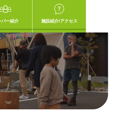
ンバー紹介
施設紹介/アクセス