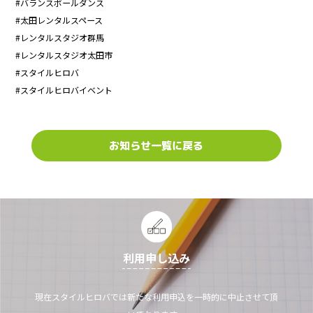
#バランスボールダンス
#太田レンタルスペース
#レンタルスタジオ群馬
#レンタルスタジオ太田市
#スタイルヒロバ
#スタイルヒロバイベント
お知らせ一覧に戻る
利用申し込み
現在スタイルヒロバでは新たな利用申込を一時的に中止させて頂