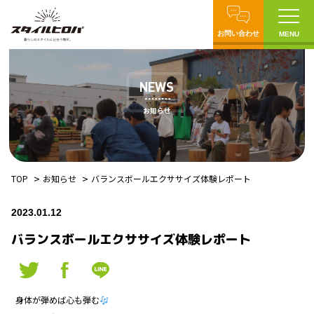
お問い合わせ
MENU
NEWS
お知らせ
TOP
お知らせ
バランスボールエクササイズ体験レポート
2023.01.12
バランスボールエクササイズ体験レポート
身体が弾めば心も弾む