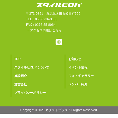
〒373-0851 群馬県太田市飯田町529
TEL：050-5236-3103
FAX：0276-55-8064
→アクセス情報はこちら
TOP
お知らせ
スタイルヒロバについて
イベント情報
施設紹介
フォトギャラリー
運営会社
メンバー紹介
プライバシーポリシー
Copyright ©2021 ︎ネクストプラス All Rights Reserved.