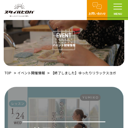
お問い合わせ
MENU
EVENT
イベント開催情報
TOP
イベント開催情報
【終了しました】ゆったりリラックスヨガ