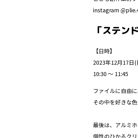
instagram @plie.
「ステン
【日時】
2023年12月17日(
10:30 〜 11:45
ファイルに自由に
その中を好きな色
最後は、アルミホ
個性のひかるクリ