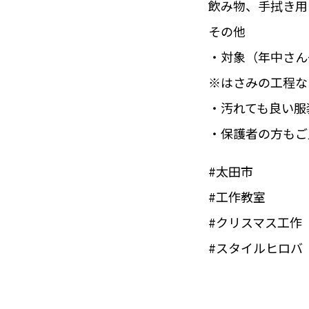
飲み物、手拭き用
その他
・対象（年中さん
※はさみの工程な
・汚れても良い服
・保護者の方もご
#太田市
#工作教室
#クリスマス工作
#スタイルヒロバ