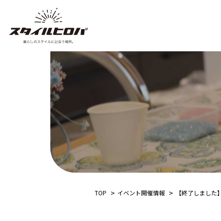
TOP
イベント開催情報
【終了しました