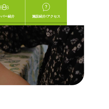
ンバー紹介
施設紹介/アクセス