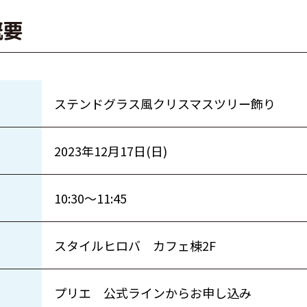
概要
ステンドグラス風クリスマスツリー飾り
2023年12月17日(日)
10:30〜11:45
スタイルヒロバ カフェ棟2F
プリエ 公式ラインからお申し込み