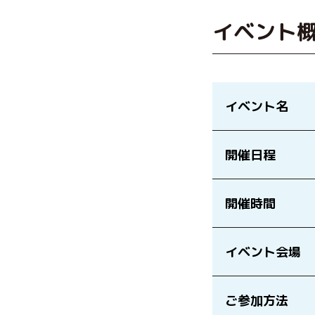
イベント
イベント名
開催日程
開催時間
イベント会場
ご参加方法