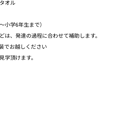
タオル
〜小学6年生まで）
どは、発達の過程に合わせて補助します。
装でお越しください
見学頂けます。