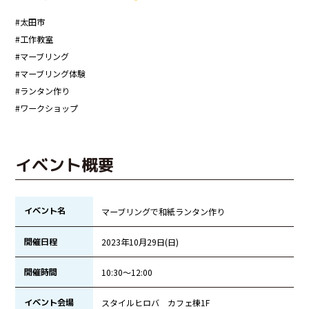
#太田市
#工作教室
#マーブリング
#マーブリング体験
#ランタン作り
#ワークショップ
イベント概要
イベント名
マーブリングで和紙ランタン作り
開催日程
2023年10月29日(日)
開催時間
10:30〜12:00
イベント会場
スタイルヒロバ カフェ棟1F