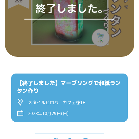
【終了しました】マーブリングで和紙ラン
タン作り
スタイルヒロバ カフェ棟1F
2023年10月29日(日)