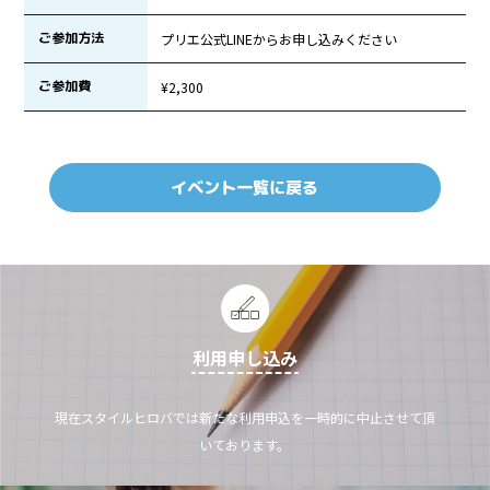
ご参加方法
プリエ公式LINEからお申し込みください
ご参加費
¥2,300
イベント一覧に戻る
利用申し込み
現在スタイルヒロバでは新たな利用申込を一時的に中止させて頂
いております。