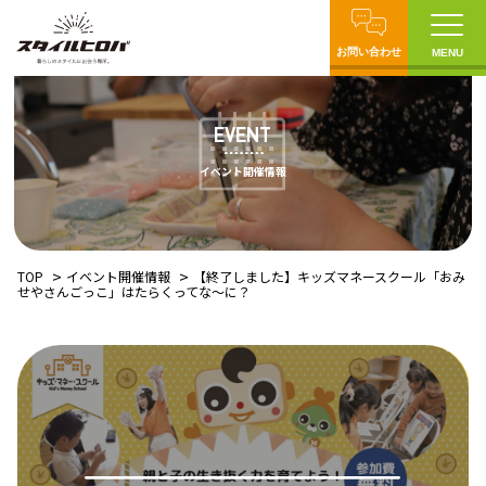
お問い合わせ
MENU
EVENT
イベント開催情報
TOP
イベント開催情報
【終了しました】キッズマネースクール「おみ
せやさんごっこ」はたらくってな〜に？