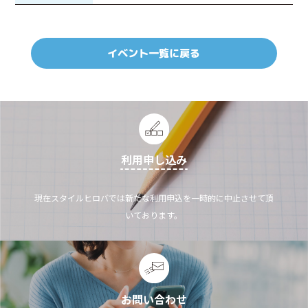
イベント一覧に戻る
利用申し込み
現在スタイルヒロバでは新たな利用申込を一時的に中止させて頂
いております。
お問い合わせ