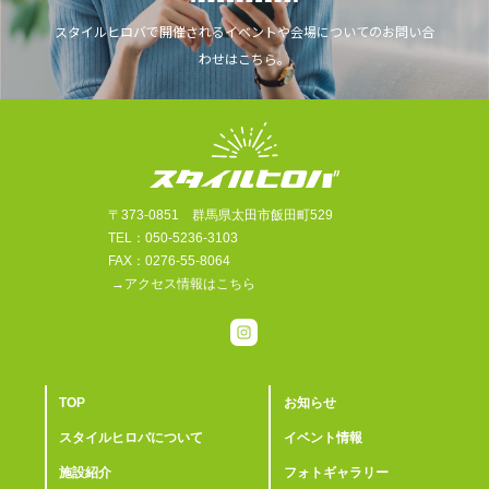
スタイルヒロバで開催されるイベントや会場についてのお問い合
わせはこちら。
〒373-0851 群馬県太田市飯田町529
TEL：050-5236-3103
FAX：0276-55-8064
→アクセス情報はこちら
TOP
お知らせ
スタイルヒロバについて
イベント情報
施設紹介
フォトギャラリー