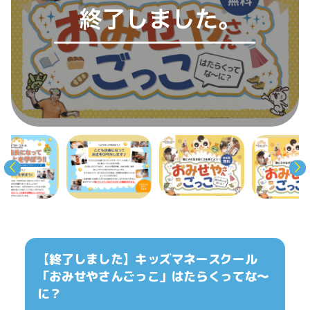
【終了しました】キッズマネースクール
「おみせやさんごっこ」はたらくってな〜
に？