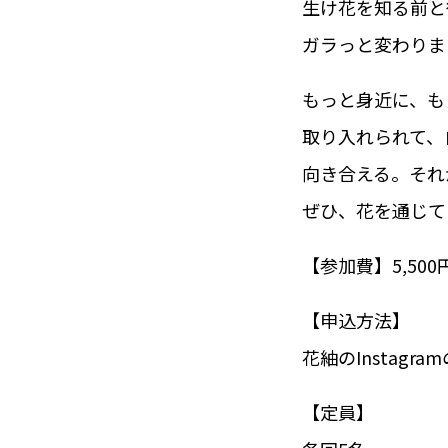
生け花を知る前と
ガラっと変わりま
もっと身近に、も
取り入れられて、
向き合える。それ
ぜひ、花を通じて
【参加費】5,500
【申込方法】
花紬のInstagra
【定員】