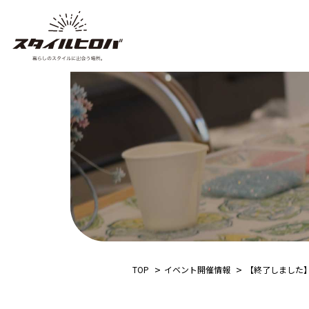
TOP
イベント開催情報
【終了しました