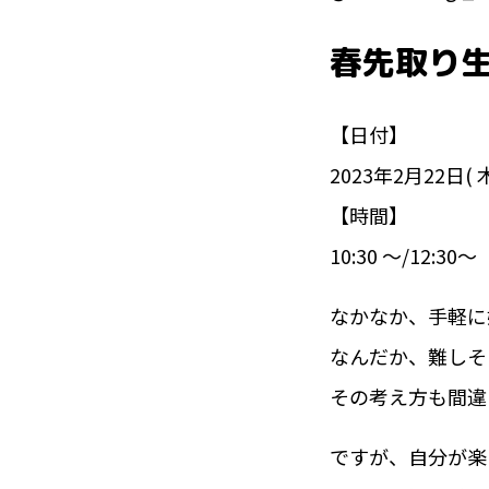
春先取り
【日付】
2023年2月22日( 木
【時間】
10:30 〜/12:30〜
なかなか、手軽に
なんだか、難しそ
その考え方も間違
ですが、自分が楽