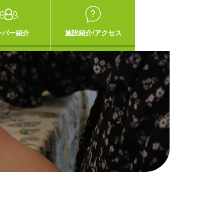
ンバー紹介
施設紹介/アクセス