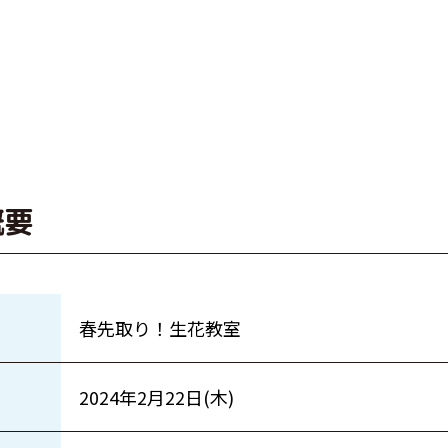
概要
春先取り！生花教室
2024年2月22日(木)