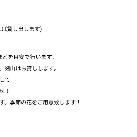
れば貸し出します)
ほどを目安で行います。
、剣山はお貸しします。
して
せ！
す。季節の花をご用意致します！