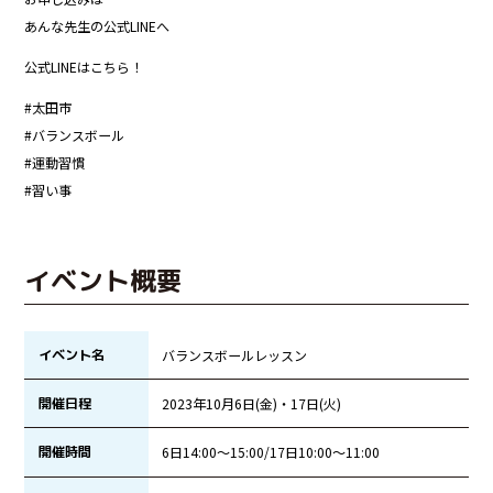
あんな先生の公式LINEへ
公式LINEはこちら！
#太田市
#バランスボール
#運動習慣
#習い事
イベント概要
イベント名
バランスボールレッスン
開催日程
2023年10月6日(金)・17日(火)
開催時間
6日14:00〜15:00/17日10:00〜11:00