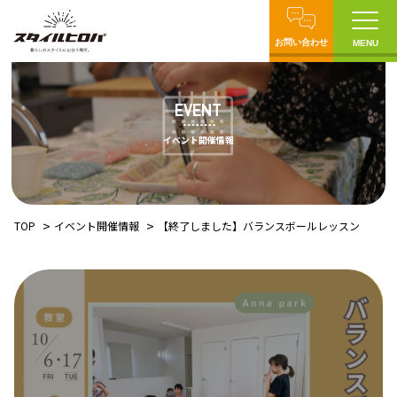
お問い合わせ
MENU
EVENT
イベント開催情報
TOP
イベント開催情報
【終了しました】バランスボールレッスン