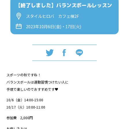
【終了しました】バランスボールレッスン
スタイルヒロバ カフェ棟2F
2023年10月6日(金)・17日(火)
スポーツの秋ですね！
バランスボールは運動習慣つけたい人に
手頃で楽しいのでおすすめです♥
10/6（金）14:00-15:00
10/17（火）10:00-11:00
参加費 2,000円
お申し込みは