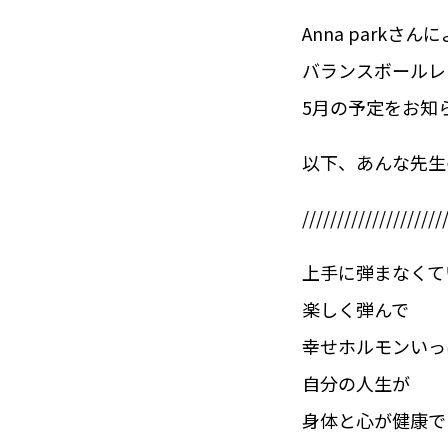
Anna parkさん
バランスボールレ
5月の予定をお知
以下、あんな先生
////////////////////
上手に弾まなくて
楽しく弾んで
幸せホルモンいっ
自分の人生が
身体と心が健康で