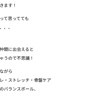
きます！
って思ってても
、、、
仲間に出会えると
ゃうので不思議！
ながら
レ・ストレッチ・骨盤ケア
のバランスボール、