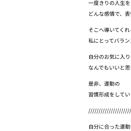
一度きりの人生を
どんな感情で、表
そこへ導いてくれ
私にとってバラン
自分のお気に入り
なんでもいいと思
是非、運動の
習慣形成をしてい
////////////////////
自分に合った運動