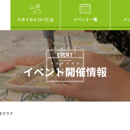
スタイルヒロバとは
イベント一覧
メ
EVENT
イベント開催情報
ラボクラブ