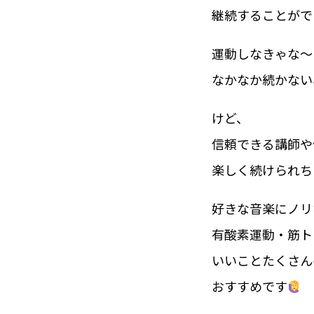
継続することがで
運動しなきゃな〜
なかなか続かない
けど、
信頼できる講師や
楽しく続けられち
好きな音楽にノリ
有酸素運動・筋ト
いいことたくさん
おすすめです