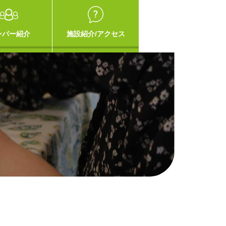
ンバー紹介
施設紹介/アクセス