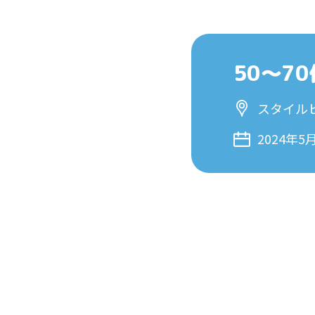
50〜7
スタイル
2024年5月