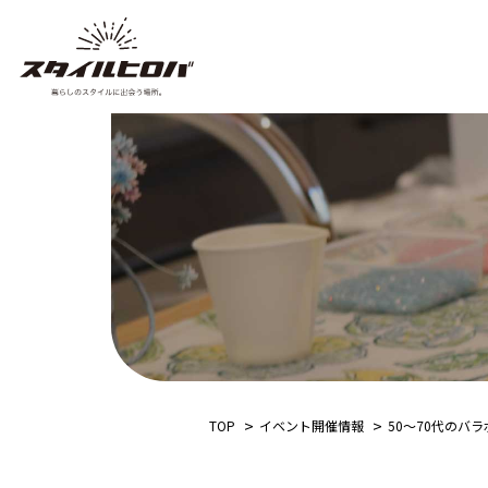
TOP
イベント開催情報
50〜70代のバ