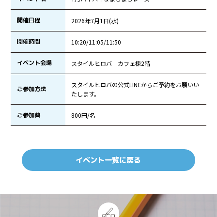
開催日程
2026年7月1日(水)
開催時間
10:20/11:05/11:50
イベント会場
スタイルヒロバ カフェ棟2階
スタイルヒロバの公式LINEからご予約をお願いい
ご参加方法
たします。
ご参加費
800円/名
イベント一覧に戻る