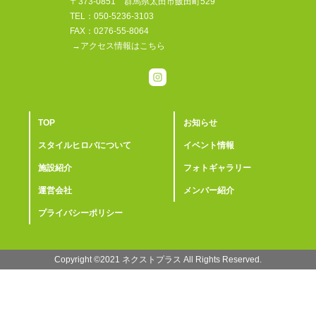
〒373-0851 群馬県太田市飯田町529
TEL：050-5236-3103
FAX：0276-55-8064
→アクセス情報はこちら
TOP
お知らせ
スタイルヒロバについて
イベント情報
施設紹介
フォトギャラリー
運営会社
メンバー紹介
プライバシーポリシー
Copyright ©2021 ︎ネクストプラス All Rights Reserved.