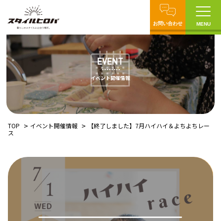
お問い合わせ
MENU
EVENT
イベント開催情報
TOP
イベント開催情報
【終了しました】7月ハイハイ＆よちよちレー
ス