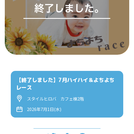
【終了しました】7月ハイハイ＆よちよち
レース
スタイルヒロバ カフェ棟2階
2026年7月1日(水)