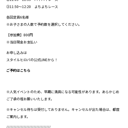
③11:50〜12:20 よちよちレース
各回定員6名様
※お子さまの人数で予約数を選択してください。
【参加費】800円
※当日現金お支払い
お申し込みは
スタイルヒロバの公式LINEから！
ご予約はこちら
※人気イベントのため、早期に満員になる可能性があります。あらかじめ
ご了承の程お願いいたします。
※キャンセル待ちは受付しておりません。キャンセルが出た場合は、都度
ご案内します。
///////////////////////////////