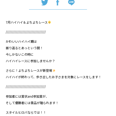
7月ハイハイ＆よちよちレース
///////////////////////////////
かわいいハイハイ期は
振り返るとあっという間！
今しかないこの時に
ハイハイレースに参加しませんか？
さらに！よちよちレースが新登場
ハイハイが終わって、歩き出したお子さまを対象にレースをします！
///////////////////////////////
参加者には賞状and参加賞が、
そして優勝者には景品が贈られます！
スタイルヒロバならでは！！