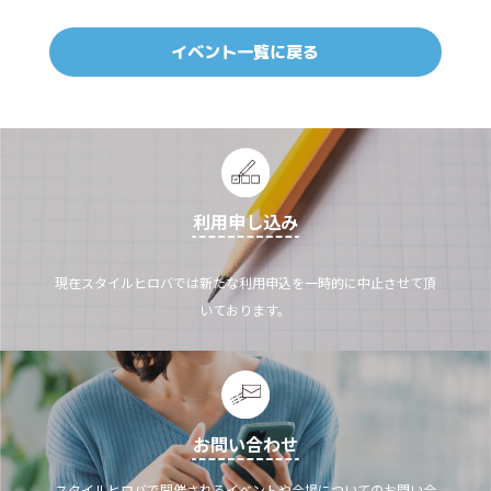
イベント一覧に戻る
利用申し込み
現在スタイルヒロバでは新たな利用申込を一時的に中止させて頂
いております。
お問い合わせ
スタイルヒロバで開催されるイベントや会場についてのお問い合