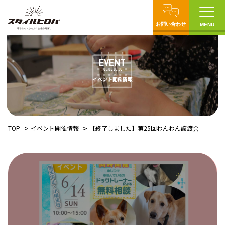
お問い合わせ
MENU
EVENT
イベント開催情報
TOP
イベント開催情報
【終了しました】第25回わんわん譲渡会