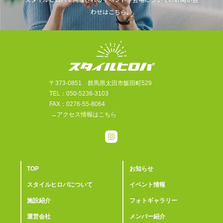
わせはこちら。
〒373-0851 群馬県太田市飯田町529
TEL：050-5236-3103
FAX：0276-55-8064
→アクセス情報はこちら
TOP
お知らせ
スタイルヒロバについて
イベント情報
施設紹介
フォトギャラリー
運営会社
メンバー紹介