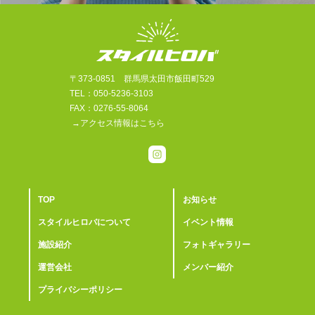
〒373-0851 群馬県太田市飯田町529
TEL：050-5236-3103
FAX：0276-55-8064
→アクセス情報はこちら
TOP
お知らせ
スタイルヒロバについて
イベント情報
施設紹介
フォトギャラリー
運営会社
メンバー紹介
プライバシーポリシー