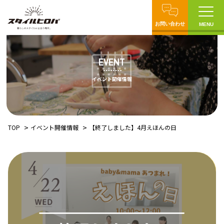
お問い合わせ
MENU
EVENT
イベント開催情報
TOP
イベント開催情報
【終了しました】4月えほんの日