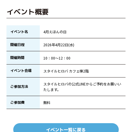
イベント概要
イベント名
4月えほんの日
開催日程
2026年4月22日(水)
開催時間
10：00～12：00
イベント会場
スタイルヒロバ カフェ棟2階
スタイルヒロバの公式LINEからご予約をお願いい
ご参加方法
たします。
ご参加費
無料
イベント一覧に戻る