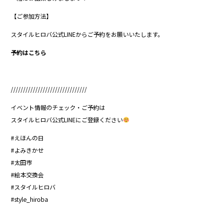
【ご参加方法】
スタイルヒロバ公式LINEからご予約をお願いいたします。
予約はこちら
///////////////////////////////
イベント情報のチェック・ご予約は
スタイルヒロバ公式LINEにご登録ください
#えほんの日
#よみきかせ
#太田市
#絵本交換会
#スタイルヒロバ
#style_hiroba