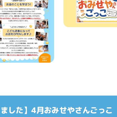
ました】4月おみせやさんごっこ