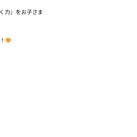
く力」をお子さま
！