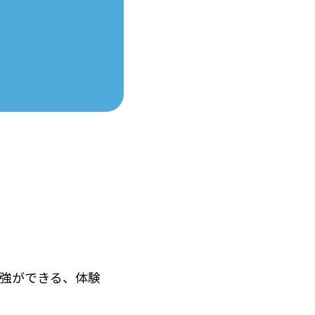
強ができる、体験