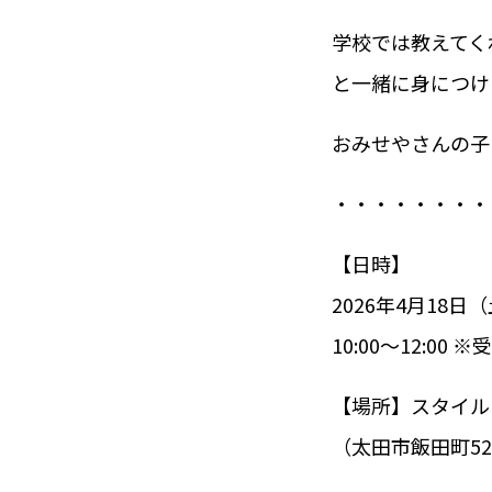
学校では教えてく
と一緒に身につけ
おみせやさんの子
・・・・・・・・
【日時】
2026年4月18日
10:00〜12:00 ※
【場所】スタイル
（太田市飯田町52