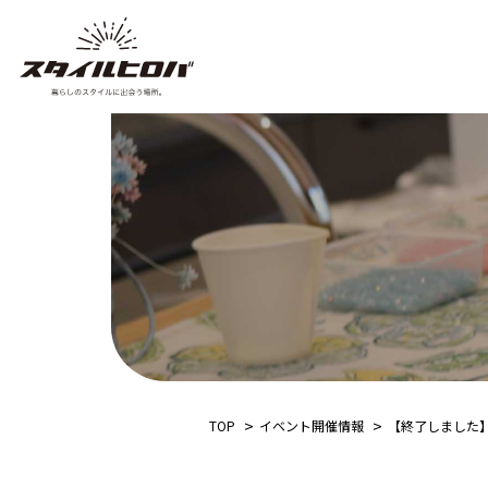
TOP
イベント開催情報
【終了しました