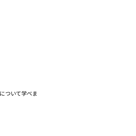
について学べま