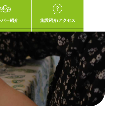
ンバー紹介
施設紹介/アクセス