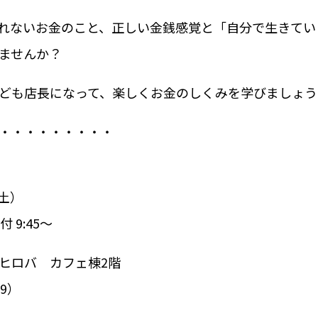
れないお金のこと、正しい金銭感覚と「自分で生きてい
ませんか？
ども店長になって、楽しくお金のしくみを学びましょう
・・・・・・・・・
（土）
受付 9:45〜
ヒロバ カフェ棟2階
9）