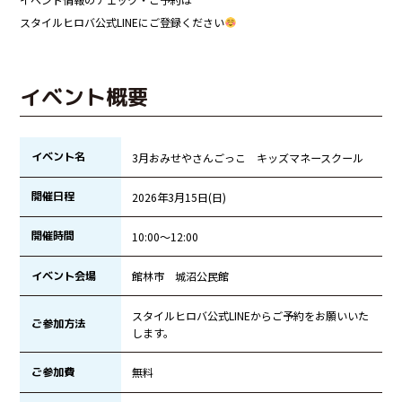
スタイルヒロバ公式LINEにご登録ください
イベント概要
イベント名
3月おみせやさんごっこ キッズマネースクール
開催日程
2026年3月15日(日)
開催時間
10:00〜12:00
イベント会場
館林市 城沼公民館
スタイルヒロバ公式LINEからご予約をお願いいた
ご参加方法
します。
ご参加費
無料