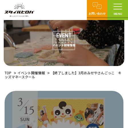
お問い合わせ
MENU
EVENT
イベント開催情報
TOP
イベント開催情報
【終了しました】3月おみせやさんごっこ キ
ッズマネースクール