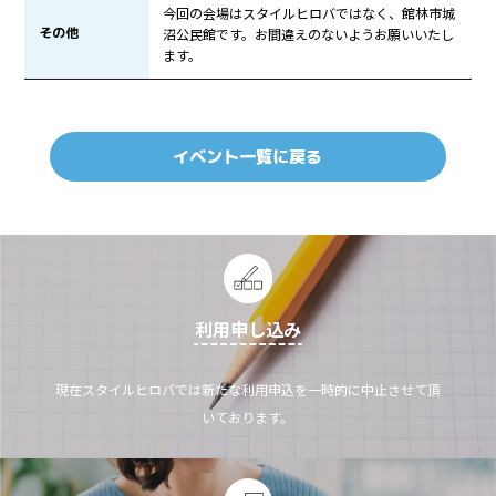
今回の会場はスタイルヒロバではなく、館林市城
その他
沼公民館です。お間違えのないようお願いいたし
ます。
イベント一覧に戻る
利用申し込み
現在スタイルヒロバでは新たな利用申込を一時的に中止させて頂
いております。