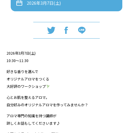
2026年3月7日(土)
2026年3月7日(土)
10:30〜11:30
好きな香りを選んで
オリジナルアロマをつくる
大好評のワークショップ
心とお肌を整えるアロマ。
自分好みのオリジナルアロマを作ってみませんか？
アロマ専門の知識を持つ講師が
詳しくお話もしてくださいます♪