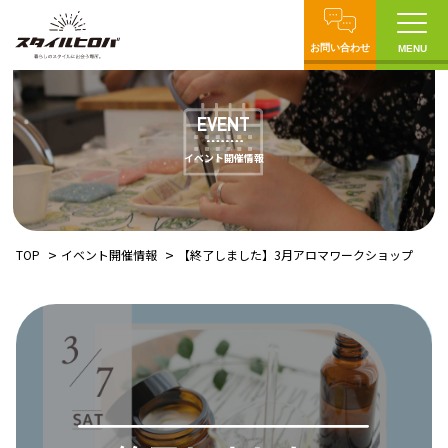
お問い合わせ
MENU
EVENT
イベント開催情報
TOP
イベント開催情報
【終了しました】3月アロマワークショップ