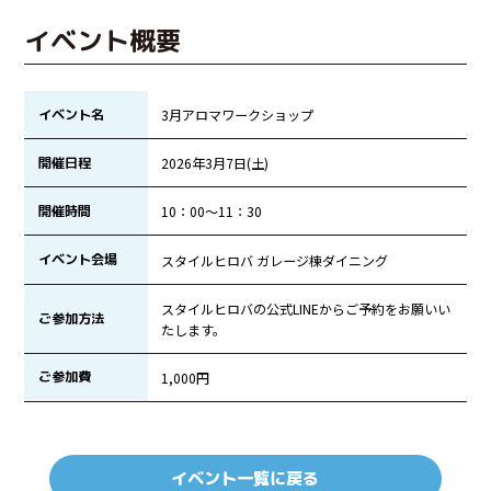
イベント概要
イベント名
3月アロマワークショップ
開催日程
2026年3月7日(土)
開催時間
10：00～11：30
イベント会場
スタイルヒロバ ガレージ棟ダイニング
スタイルヒロバの公式LINEからご予約をお願いい
ご参加方法
たします。
ご参加費
1,000円
イベント一覧に戻る