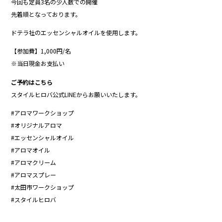
今回も定員3名の少人数での開催
先着順となっております。
ドテラ社のエッセンシャルオイルを使用します。
【参加費】1,000円/名
※当日現金お支払い
ご予約はこちら
スタイルヒロバ公式LINEからお願いいたします。
#アロマワークショップ
#オリジナルアロマ
#エッセンシャルオイル
#アロマオイル
#アロマクリーム
#アロマスプレー
#太田市ワークショップ
#スタイルヒロバ