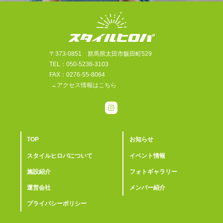
〒373-0851 群馬県太田市飯田町529
TEL：050-5236-3103
FAX：0276-55-8064
→アクセス情報はこちら
TOP
お知らせ
スタイルヒロバについて
イベント情報
施設紹介
フォトギャラリー
運営会社
メンバー紹介
プライバシーポリシー