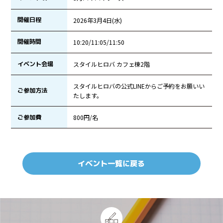
開催日程
2026年3月4日(水)
開催時間
10:20/11:05/11:50
イベント会場
スタイルヒロバ カフェ棟2階
スタイルヒロバの公式LINEからご予約をお願いい
ご参加方法
たします。
ご参加費
800円/名
イベント一覧に戻る