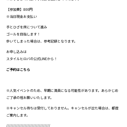
【参加費】800円
※当日現金お支払い
手とひざを床について進み
ゴールを目指します！
歩いてしまった場合は、参考記録となります。
お申し込みは
スタイルヒロバの公式LINEから！
ご予約はこちら
※人気イベントのため、早期に満員になる可能性があります。あらかじめ
ご了承の程お願いいたします。
※キャンセル待ちは受付しておりません。キャンセルが出た場合は、都度
ご案内します。
///////////////////////////////