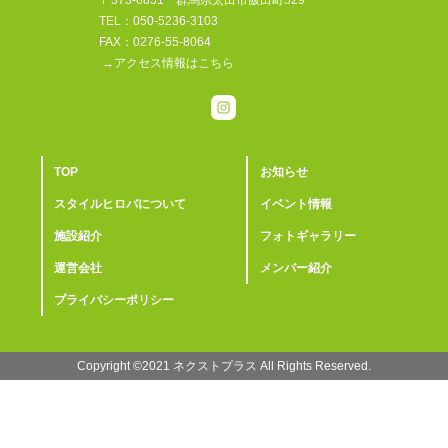
TEL：050-5236-3103
FAX：0276-55-8064
→アクセス情報はこちら
TOP
お知らせ
スタイルヒロバについて
イベント情報
施設紹介
フォトギャラリー
運営会社
メンバー紹介
プライバシーポリシー
Copyright ©2021 ︎ネクストプラス All Rights Reserved.