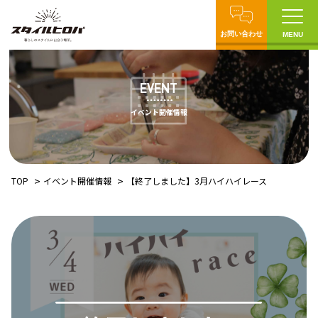
お問い合わせ
MENU
EVENT
イベント開催情報
TOP
イベント開催情報
【終了しました】3月ハイハイレース