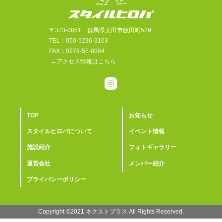
〒373-0851 群馬県太田市飯田町529
TEL：050-5236-3103
FAX：0276-55-8064
→アクセス情報はこちら
TOP
お知らせ
スタイルヒロバについて
イベント情報
施設紹介
フォトギャラリー
運営会社
メンバー紹介
プライバシーポリシー
Copyright ©2021 ︎ネクストプラス All Rights Reserved.