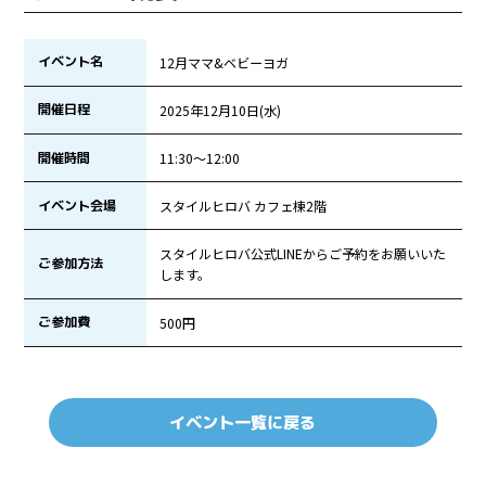
イベント名
12月ママ&ベビーヨガ
開催日程
2025年12月10日(水)
開催時間
11:30〜12:00
イベント会場
スタイルヒロバ カフェ棟2階
スタイルヒロバ公式LINEからご予約をお願いいた
ご参加方法
します。
ご参加費
500円
イベント一覧に戻る