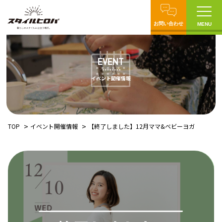
お問い合わせ
MENU
EVENT
イベント開催情報
TOP
イベント開催情報
【終了しました】12月ママ&ベビーヨガ