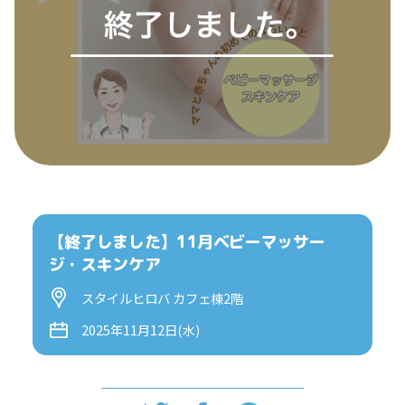
【終了しました】11月ベビーマッサー
ジ・スキンケア
スタイルヒロバ カフェ棟2階
2025年11月12日(水)