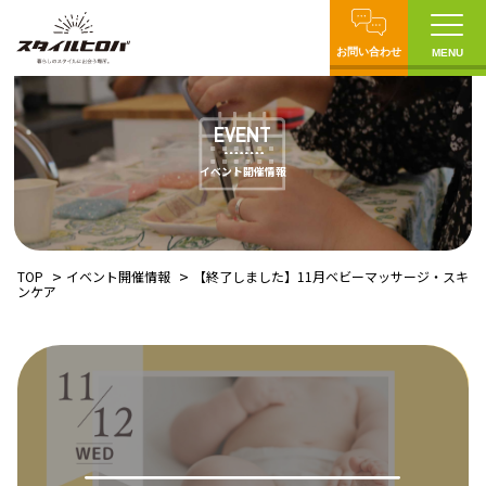
お問い合わせ
MENU
EVENT
イベント開催情報
TOP
イベント開催情報
【終了しました】11月ベビーマッサージ・スキ
ンケア