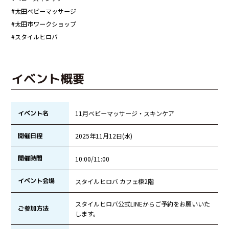
#太田ベビーマッサージ
#太田市ワークショップ
#スタイルヒロバ
イベント概要
イベント名
11月ベビーマッサージ・スキンケア
開催日程
2025年11月12日(水)
開催時間
10:00/11:00
イベント会場
スタイルヒロバ カフェ棟2階
スタイルヒロバ公式LINEからご予約をお願いいた
ご参加方法
します。