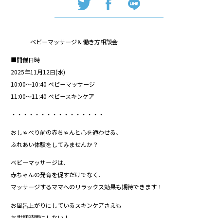
ベビーマッサージ＆働き方相談会
■開催日時
2025年11月12日(水)
10:00〜10:40 ベビーマッサージ
11:00〜11:40 ベビースキンケア
・・・・・・・・・・・・・・・・
おしゃべり前の赤ちゃんと心を通わせる、
ふれあい体験をしてみませんか？
ベビーマッサージは、
赤ちゃんの発育を促すだけでなく、
マッサージするママへのリラックス効果も期待できます！
お風呂上がりにしているスキンケアさえも
お世話時間にしない！