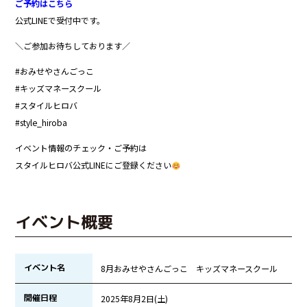
ご予約はこちら
公式LINEで受付中です。
＼ご参加お待ちしております／
#おみせやさんごっこ
#キッズマネースクール
#スタイルヒロバ
#style_hiroba
イベント情報のチェック・ご予約は
スタイルヒロバ公式LINEにご登録ください
イベント概要
イベント名
8月おみせやさんごっこ キッズマネースクール
開催日程
2025年8月2日(土)