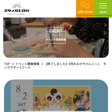
お問い合わせ
MENU
EVENT
イベント開催情報
TOP
イベント開催情報
【終了しました】8月おみせやさんごっこ キ
ッズマネースクール