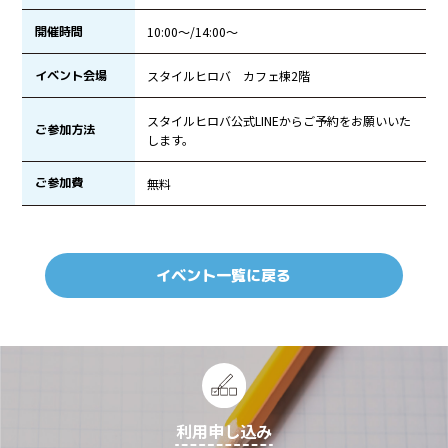
開催時間
10:00〜/14:00〜
イベント会場
スタイルヒロバ カフェ棟2階
スタイルヒロバ公式LINEからご予約をお願いいた
ご参加方法
します。
ご参加費
無料
イベント一覧に戻る
利用申し込み