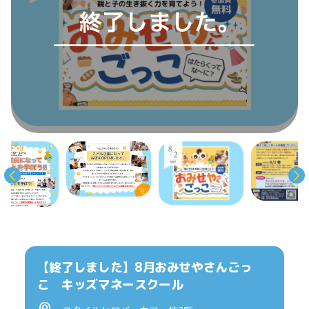
【終了しました】8月おみせやさんごっ
こ キッズマネースクール