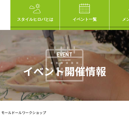
スタイルヒロバとは
イベント一覧
メ
EVENT
イベント開催情報
】モールドールワークショップ