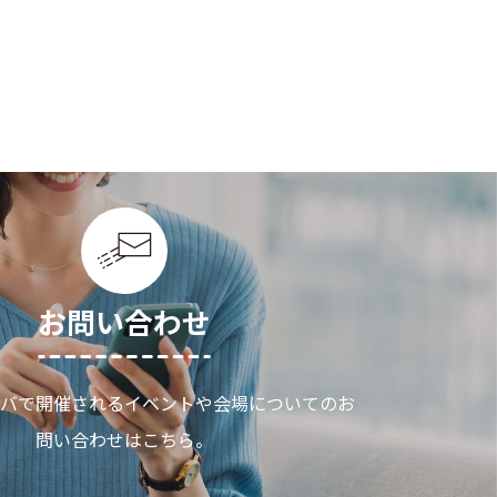
お問い合わせ
バで開催されるイベントや会場についてのお
問い合わせはこちら。