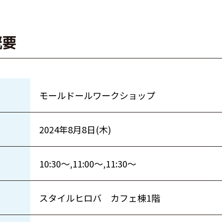
概要
モールドールワークショップ
2024年8月8日(木)
10:30〜,11:00〜,11:30〜
スタイルヒロバ カフェ棟1階