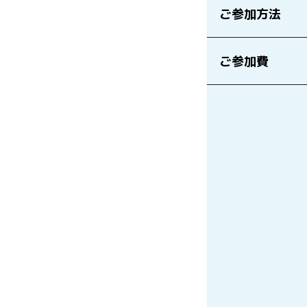
ご参加方法
ご参加費