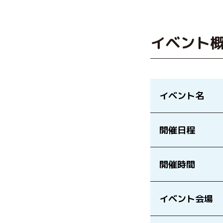
イベント
イベント名
開催日程
開催時間
イベント会場