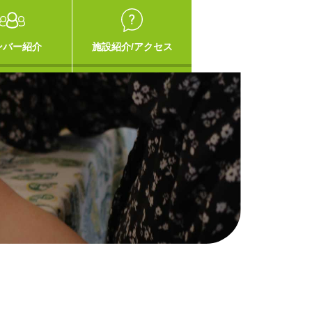
ンバー紹介
施設紹介/アクセス