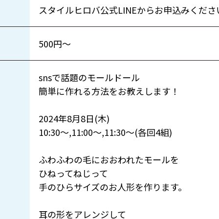
スタイルヒロバ公式LINEからお申込みくださ
500円〜
snsで話題のモールドール
簡単に作れる方法をお教えします！
2024年8月8日(木)
10:30〜,11:00〜,11:30〜(各回4組)
ふわふわの毛におおわれたモールを
ひねってねじって
手のひらサイズのお人形を作ります。
耳の形をアレンジして