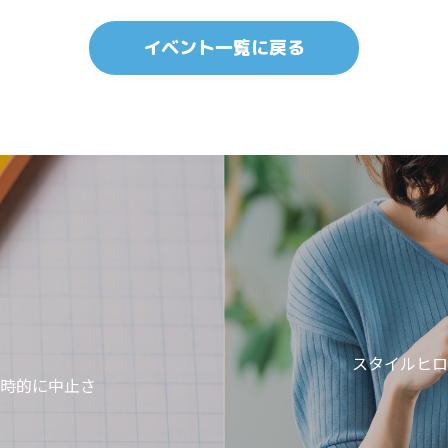
イベント一覧に戻る
スタイルヒロ
時的に中止さ