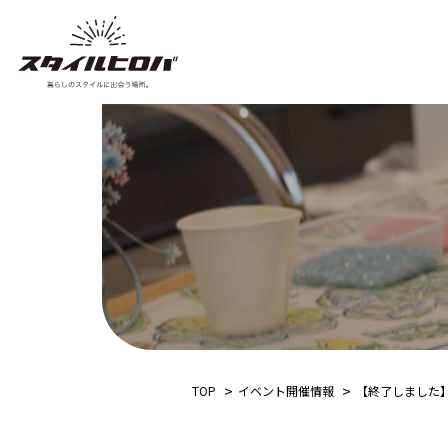
TOP
イベント開催情報
【終了しました