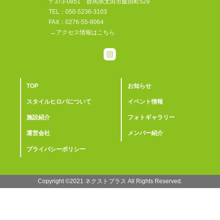
〒373-0851 群馬県太田市飯田町529
TEL：050-5236-3103
FAX：0276-55-8064
→アクセス情報はこちら
TOP
お知らせ
スタイルヒロバについて
イベント情報
施設紹介
フォトギャラリー
運営会社
メンバー紹介
プライバシーポリシー
Copyright ©2021 ︎ネクストプラス All Rights Reserved.