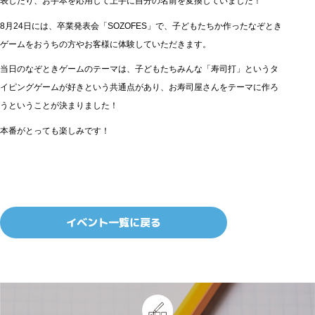
表したり、お手本を応用して上手に自分の名前を変換していました！
8月24日には、卒業発表会「SOZOFES」で、子どもたちか作ったなぞとき
ゲームをおうちの方やお客様に体験していただきます。
当日のなぞときゲームのテーマは、子どもたちみんな「寿司打」というタ
イピングゲームが好きという共通点があり、お寿司屋さんをテーマに作ろ
うということが決まりました！
本番がとっても楽しみです！
イベント一覧に戻る