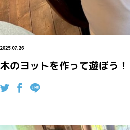
2025.07.26
木のヨットを作って遊ぼう！