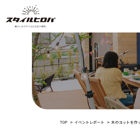
TOP
イベントレポート
木のヨットを作