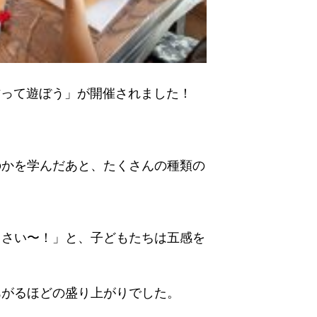
トを作って遊ぼう」が開催されました！
のかを学んだあと、たくさんの種類の
くさい〜！」と、子どもたちは五感を
あがるほどの盛り上がりでした。