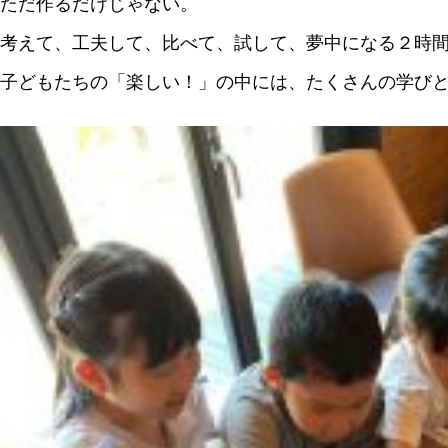
ただ作るだけじゃない。
考えて、工夫して、比べて、試して、夢中になる２時
子どもたちの「楽しい！」の中には、たくさんの学び