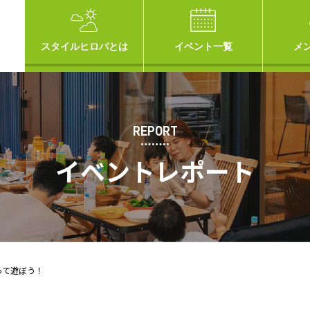
スタイルヒロバとは
イベント一覧
メ
REPORT
イベントレポート
って遊ぼう！