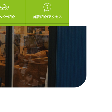
ンバー紹介
施設紹介/アクセス