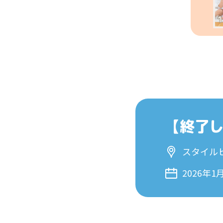
【終了しま
スタイル
2026年1