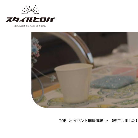
TOP
イベント開催情報
【終了しました】1月1s