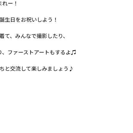
まれー！
誕生日をお祝いしよう！
着て、みんなで撮影したり、
り、ファーストアートもするよ♫
ちと交流して楽しみましょう♪