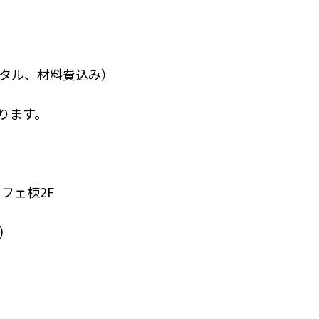
タル、材料費込み）
ります。
フェ棟2F
)