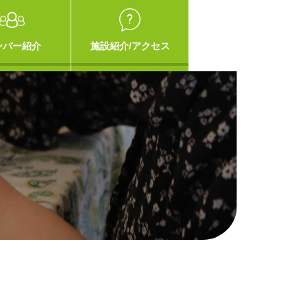
ンバー紹介
施設紹介/アクセス