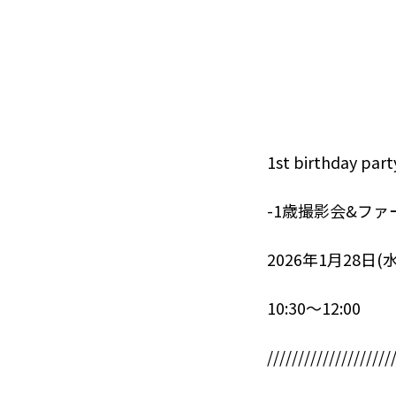
1st birthday part
-1歳撮影会&ファ
2026年1月28日(水
10:30〜12:00
////////////////////