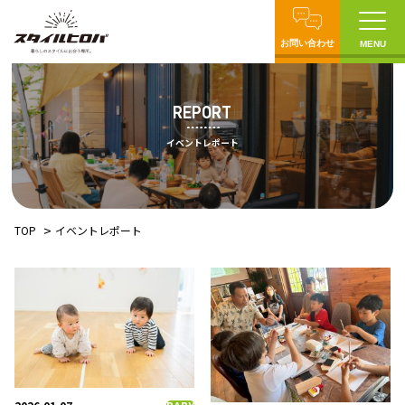
お問い合わせ
MENU
REPORT
イベントレポート
TOP
イベントレポート