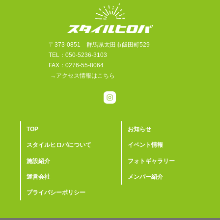
〒373-0851 群馬県太田市飯田町529
TEL：050-5236-3103
FAX：0276-55-8064
→アクセス情報はこちら
TOP
お知らせ
スタイルヒロバについて
イベント情報
施設紹介
フォトギャラリー
運営会社
メンバー紹介
プライバシーポリシー