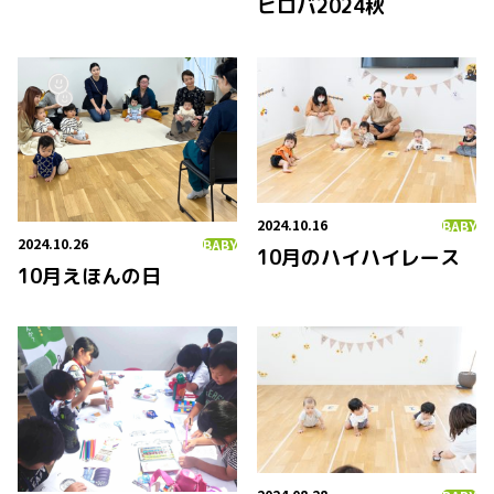
ヒロバ2024秋
2024.10.16
BABY
2024.10.26
BABY
10月のハイハイレース
10月えほんの日